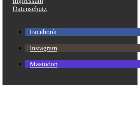
Impressum
Datenschutz
Facebook
Instagram
Mastodon