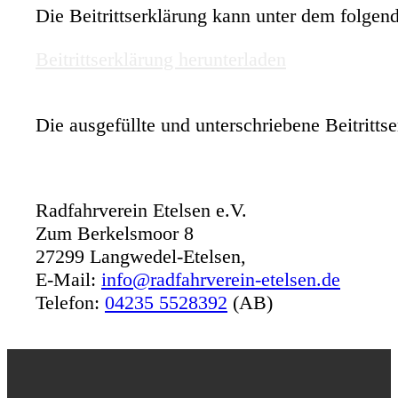
Die Beitrittserklärung kann unter dem folgen
Beitrittserklärung herunterladen
Die ausgefüllte und unterschriebene Beitrittse
Radfahrverein Etelsen e.V.
Zum Berkelsmoor 8
27299 Langwedel-Etelsen,
E-Mail:
info@radfahrverein-etelsen.de
Telefon:
04235 5528392
(AB)