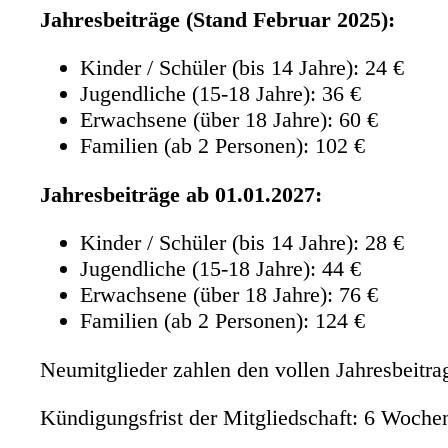
Jahresbeiträge (Stand Februar 2025):
Kinder / Schüler (bis 14 Jahre): 24 €
Jugendliche (15-18 Jahre): 36 €
Erwachsene (über 18 Jahre): 60 €
Familien (ab 2 Personen): 102 €
Jahresbeiträge ab 01.01.2027:
Kinder / Schüler (bis 14 Jahre): 28 €
Jugendliche (15-18 Jahre): 44 €
Erwachsene (über 18 Jahre): 76 €
Familien (ab 2 Personen): 124 €
Neumitglieder zahlen den vollen Jahresbeitrag
Kündigungsfrist der Mitgliedschaft: 6 Woche