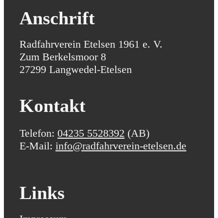
Anschrift
Radfahrverein Etelsen 1961 e. V.
Zum Berkelsmoor 8
27299 Langwedel-Etelsen
Kontakt
Telefon:
04235 5528392
(AB)
E-Mail:
info@radfahrverein-etelsen.de
Links