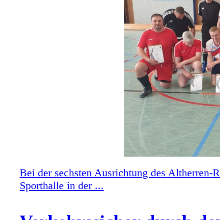
Bei der sechsten Ausrichtung des Altherren-
Sporthalle in der ...