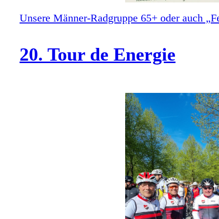
Unsere Männer-Radgruppe 65+ oder auch „Fett
20. Tour de Energie