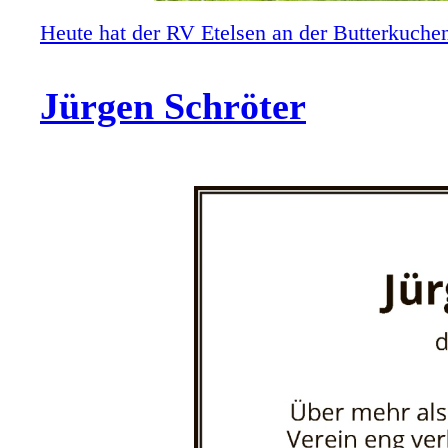
Heute hat der RV Etelsen an der Butterkuche
Jürgen Schröter