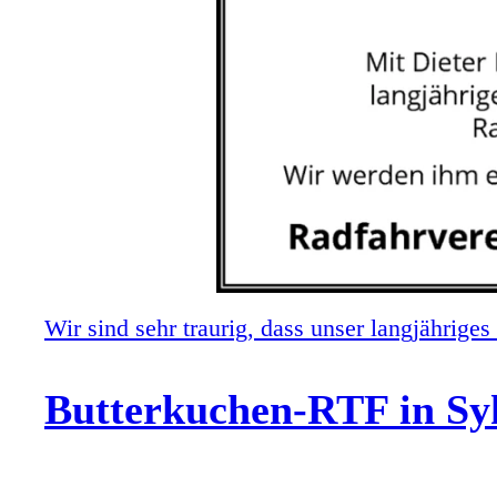
Wir sind sehr traurig, dass unser langjährige
Butterkuchen-RTF in Sy