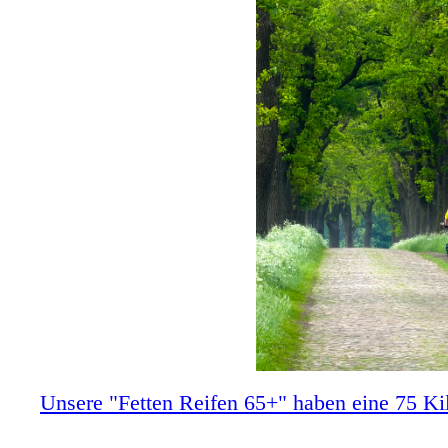
Unsere "Fetten Reifen 65+" haben eine 75 Kil