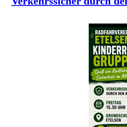
Verkehrssicher durch de