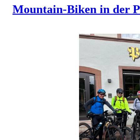
Mountain-Biken in der P