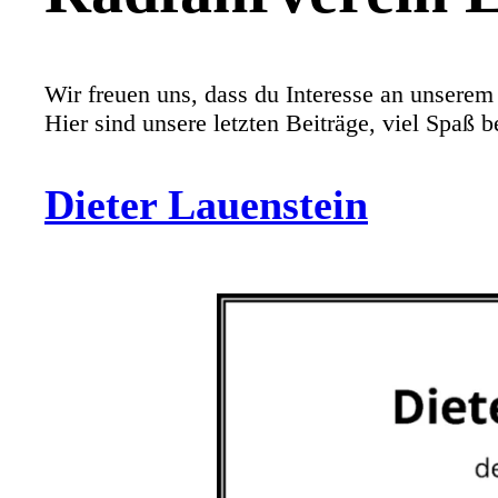
Wir freuen uns, dass du Interesse an unserem
Hier sind unsere letzten Beiträge, viel Spaß 
Dieter Lauenstein