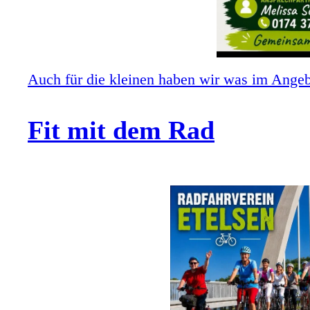
Auch für die kleinen haben wir was im Angebo
Fit mit dem Rad