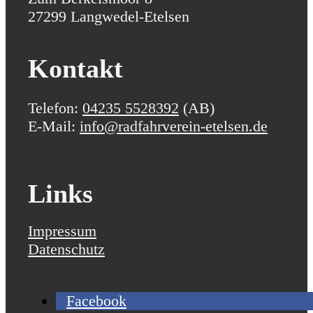
27299 Langwedel-Etelsen
Kontakt
Telefon:
04235 5528392
(AB)
E-Mail:
info@radfahrverein-etelsen.de
Links
Impressum
Datenschutz
Facebook