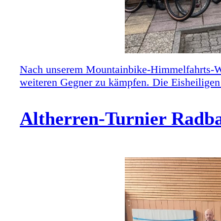
Nach unserem Mountainbike-Himmelfahrts-Wo
weiteren Gegner zu kämpfen. Die Eisheiligen 
Altherren-Turnier Radba