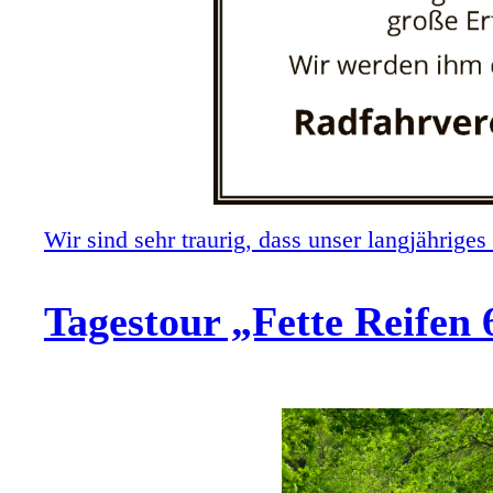
Wir sind sehr traurig, dass unser langjährige
Tagestour „Fette Reifen