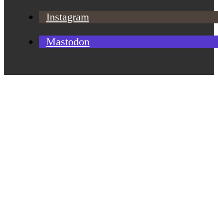
Instagram
Mastodon