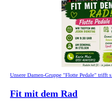
Unsere Damen-Gruppe "Flotte Pedale" trifft 
Fit mit dem Rad